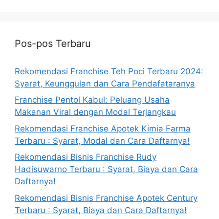
Pos-pos Terbaru
Rekomendasi Franchise Teh Poci Terbaru 2024:
Syarat, Keunggulan dan Cara Pendafataranya
Franchise Pentol Kabul: Peluang Usaha
Makanan Viral dengan Modal Terjangkau
Rekomendasi Franchise Apotek Kimia Farma
Terbaru : Syarat, Modal dan Cara Daftarnya!
Rekomendasi Bisnis Franchise Rudy
Hadisuwarno Terbaru : Syarat, Biaya dan Cara
Daftarnya!
Rekomendasi Bisnis Franchise Apotek Century
Terbaru : Syarat, Biaya dan Cara Daftarnya!