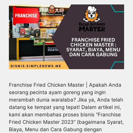
Franchise Fried Chicken Master | Apakah Anda
seorang pecinta ayam goreng yang ingin
merambah dunia waralaba? Jika ya, Anda telah
datang ke tempat yang tepat! Dalam artikel ini,
kami akan membahas proses bisnis “Franchise
Fried Chicken Master 2023” (bagaimana Syarat,
Biaya, Menu dan Cara Gabung dengan