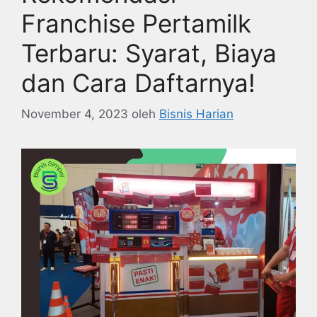
Franchise Pertamilk
Terbaru: Syarat, Biaya
dan Cara Daftarnya!
November 4, 2023
oleh
Bisnis Harian