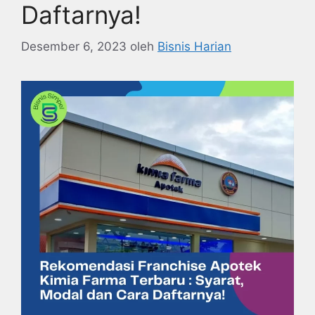
Daftarnya!
Desember 6, 2023
oleh
Bisnis Harian