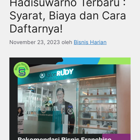
Hadisuwarno Terbaru :
Syarat, Biaya dan Cara
Daftarnya!
November 23, 2023
oleh
Bisnis Harian