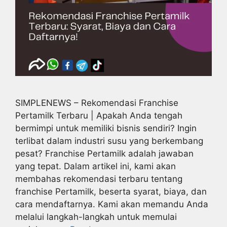
SIMPLENEWS – Rekomendasi Franchise
Pertamilk Terbaru | Apakah Anda tengah
bermimpi untuk memiliki bisnis sendiri? Ingin
terlibat dalam industri susu yang berkembang
pesat? Franchise Pertamilk adalah jawaban
yang tepat. Dalam artikel ini, kami akan
membahas rekomendasi terbaru tentang
franchise Pertamilk, beserta syarat, biaya, dan
cara mendaftarnya. Kami akan memandu Anda
melalui langkah-langkah untuk memulai