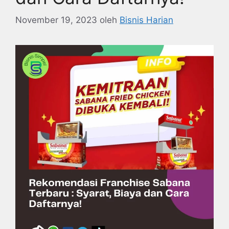
November 19, 2023
oleh
Bisnis Harian