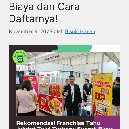
Biaya dan Cara
Daftarnya!
November 9, 2023
oleh
Bisnis Harian