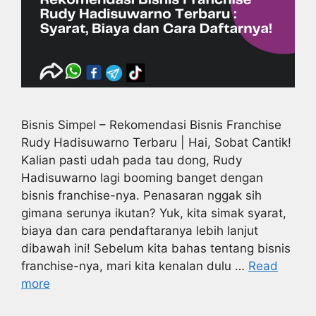
Bisnis Simpel – Rekomendasi Bisnis Franchise
Rudy Hadisuwarno Terbaru | Hai, Sobat Cantik!
Kalian pasti udah pada tau dong, Rudy
Hadisuwarno lagi booming banget dengan
bisnis franchise-nya. Penasaran nggak sih
gimana serunya ikutan? Yuk, kita simak syarat,
biaya dan cara pendaftaranya lebih lanjut
dibawah ini! Sebelum kita bahas tentang bisnis
franchise-nya, mari kita kenalan dulu …
Read
more